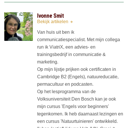
Ivonne Smit
Bekijk artikelen
Van huis uit ben ik
communicatiespecialist. Met mijn collega
run ik ViatriX, een advies- en
trainingsbedrijf in communicatie &
marketing.
Op mijn lijstje prijken ook certificaten in
Cambridge B2 (Engels), natuureducatie,
permacultuur en podcasten.
Op het lesprogramma van de
Volksuniversiteit Den Bosch kan je ook
mijn cursus 'Engels voor beginners'
tegenkomen. Ik heb daarnaast lezingen en
een cursus 'Natuurtuinieren' ontwikkeld.