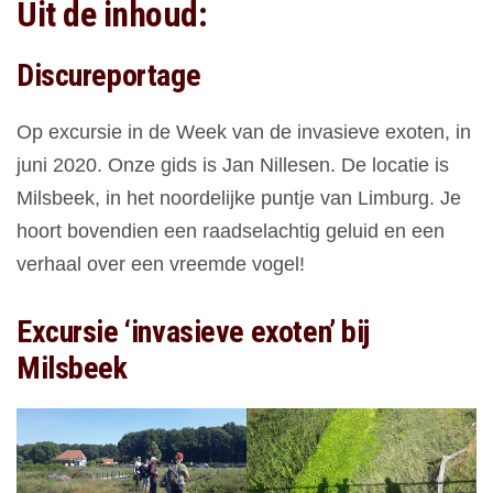
Uit de inhoud:
Discureportage
Op excursie in de Week van de invasieve exoten, in
juni 2020. Onze gids is Jan Nillesen. De locatie is
Milsbeek, in het noordelijke puntje van Limburg. Je
hoort bovendien een raadselachtig geluid en een
verhaal over een vreemde vogel!
Excursie ‘invasieve exoten’ bij
Milsbeek