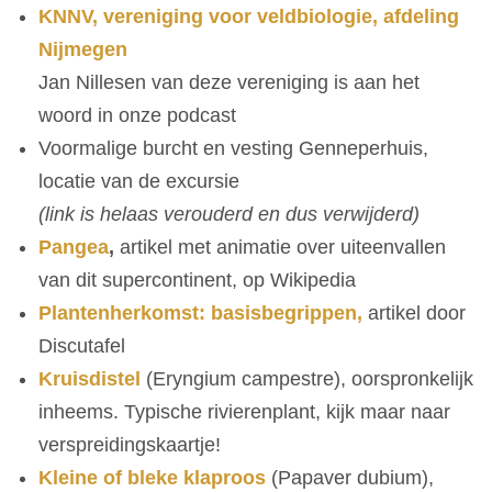
KNNV, vereniging voor veldbiologie, afdeling
Nijmegen
Jan Nillesen van deze vereniging is aan het
woord in onze podcast
Voormalige burcht en vesting Genneperhuis,
locatie van de excursie
(link is helaas verouderd en dus verwijderd)
Pangea
,
artikel met animatie over uiteenvallen
van dit supercontinent, op Wikipedia
Plantenherkomst: basisbegrippen,
artikel door
Discutafel
Kruisdistel
(Eryngium campestre), oorspronkelijk
inheems. Typische rivierenplant, kijk maar naar
verspreidingskaartje!
Kleine of bleke klaproos
(Papaver dubium),