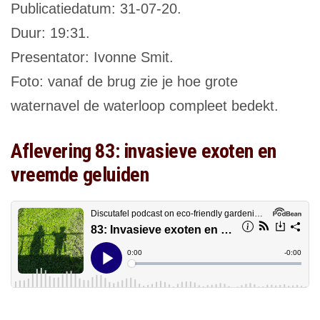
Publicatiedatum: 31-07-20.
Duur: 19:31.
Presentator: Ivonne Smit.
Foto: vanaf de brug zie je hoe grote
waternavel de waterloop compleet bedekt.
Aflevering 83: invasieve exoten en
vreemde geluiden