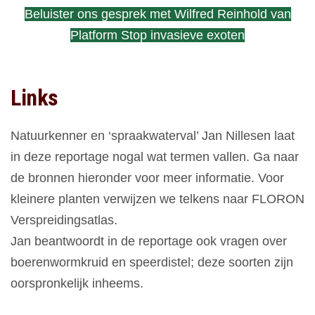
Beluister ons gesprek met Wilfred Reinhold van
Platform Stop invasieve exoten
Links
Natuurkenner en ‘spraakwaterval’ Jan Nillesen laat
in deze reportage nogal wat termen vallen. Ga naar
de bronnen hieronder voor meer informatie. Voor
kleinere planten verwijzen we telkens naar FLORON
Verspreidingsatlas.
Jan beantwoordt in de reportage ook vragen over
boerenwormkruid en speerdistel; deze soorten zijn
oorspronkelijk inheems.