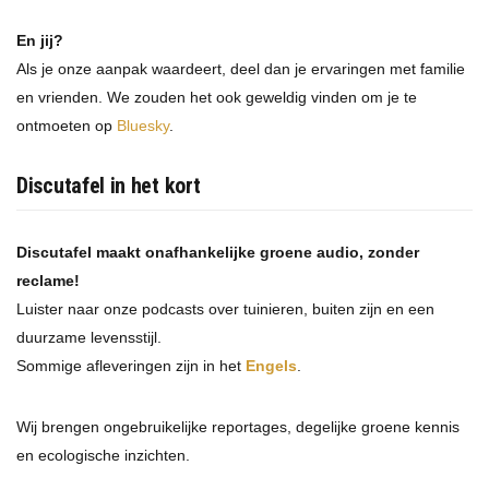
En jij?
Als je onze aanpak waardeert, deel dan je ervaringen met familie
en vrienden. We zouden het ook geweldig vinden om je te
ontmoeten op
Bluesky
.
Discutafel in het kort
Discutafel maakt onafhankelijke groene audio, zonder
reclame!
Luister naar onze podcasts over tuinieren, buiten zijn en een
duurzame levensstijl.
Sommige afleveringen zijn in het
Engels
.
Wij brengen ongebruikelijke reportages, degelijke groene kennis
en ecologische inzichten.