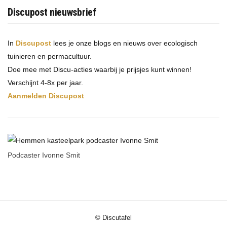
Discupost nieuwsbrief
In
Discupost
lees je onze blogs en nieuws over ecologisch
tuinieren en permacultuur.
Doe mee met Discu-acties waarbij je prijsjes kunt winnen!
Verschijnt 4-8x per jaar.
Aanmelden Discupost
Podcaster Ivonne Smit
© Discutafel