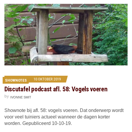
10 OKTOBER 2019
SHOWNOTES
Discutafel podcast afl. 58: Vogels voeren
by
IVONNE SMIT
Shownote bij afl. 58: vogels voeren. Dat onderwerp wordt
voor veel tuiniers actueel wanneer de dagen korter
worden. Gepubliceerd 10-10-19.