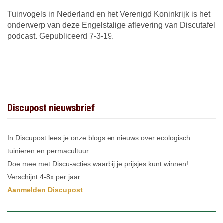
Tuinvogels in Nederland en het Verenigd Koninkrijk is het
onderwerp van deze Engelstalige aflevering van Discutafel
podcast. Gepubliceerd 7-3-19.
Discupost nieuwsbrief
In Discupost lees je onze blogs en nieuws over ecologisch
tuinieren en permacultuur.
Doe mee met Discu-acties waarbij je prijsjes kunt winnen!
Verschijnt 4-8x per jaar.
Aanmelden Discupost