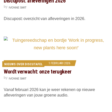
Discupost: afleveringen 2026
by
IVONNE SMIT
Discupost: overzicht van afleveringen in 2026.
1 FEBRUARI 2026
NIEUWS OVER DISCUTAFEL
Wordt verwacht: onze terugkeer
by
IVONNE SMIT
Vanaf februari 2026 kan je weer rekenen op nieuwe
afleveringen van jouw groene audio.