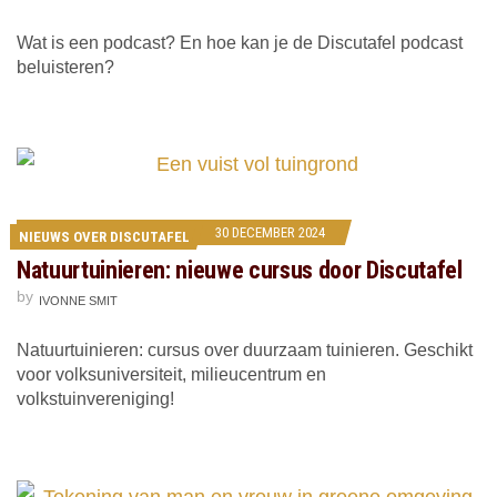
Wat is een podcast? En hoe kan je de Discutafel podcast
beluisteren?
30 DECEMBER 2024
NIEUWS OVER DISCUTAFEL
Natuurtuinieren: nieuwe cursus door Discutafel
by
IVONNE SMIT
Natuurtuinieren: cursus over duurzaam tuinieren. Geschikt
voor volksuniversiteit, milieucentrum en
volkstuinvereniging!