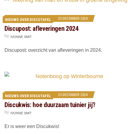
25 DECEMBER 2024
NIEUWS OVER DISCUTAFEL
Discupost: afleveringen 2024
by
IVONNE SMIT
Discupost: overzicht van afleveringen in 2024.
25 DECEMBER 2024
NIEUWS OVER DISCUTAFEL
Discukwis: hoe duurzaam tuinier jij?
by
IVONNE SMIT
Er is weer een Discukwis!