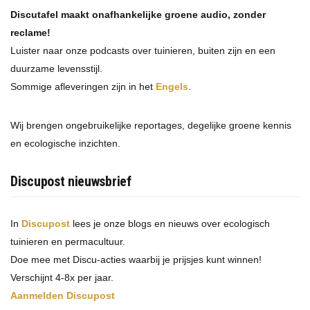
Discutafel maakt onafhankelijke groene audio, zonder
reclame!
Luister naar onze podcasts over tuinieren, buiten zijn en een
duurzame levensstijl.
Sommige afleveringen zijn in het
Engels
.
Wij brengen ongebruikelijke reportages, degelijke groene kennis
en ecologische inzichten.
Discupost nieuwsbrief
In
Discupost
lees je onze blogs en nieuws over ecologisch
tuinieren en permacultuur.
Doe mee met Discu-acties waarbij je prijsjes kunt winnen!
Verschijnt 4-8x per jaar.
Aanmelden Discupost