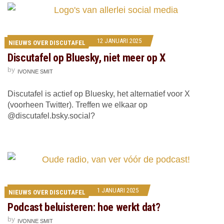
12 JANUARI 2025
NIEUWS OVER DISCUTAFEL
Discutafel op Bluesky, niet meer op X
by
IVONNE SMIT
Discutafel is actief op Bluesky, het alternatief voor X
(voorheen Twitter). Treffen we elkaar op
@discutafel.bsky.social?
1 JANUARI 2025
NIEUWS OVER DISCUTAFEL
Podcast beluisteren: hoe werkt dat?
by
IVONNE SMIT