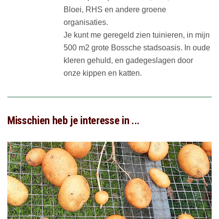
Bloei, RHS en andere groene
organisaties.
Je kunt me geregeld zien tuinieren, in mijn
500 m2 grote Bossche stadsoasis. In oude
kleren gehuld, en gadegeslagen door
onze kippen en katten.
Misschien heb je interesse in ...