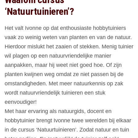
‘Natuurtuinieren’?
Het valt Ivonne op dat enthousiaste hobbytuiniers
vaak zo weinig weten van planten en van de natuur.
Hierdoor mislukt het zaaien of stekken. Menig tuinier
wil plagen op een natuurvriendelijke manier
aanpakken, maar hij weet niet goed hoe. Of zijn
planten kwijnen weg omdat ze niet passen bij de
omstandigheden. Met meer natuurkennis op zak
wordt natuurvriendelijk tuinieren een stuk
eenvoudiger!
Met haar ervaring als natuurgids, docent en
hobbytuinier brengt Ivonne twee werelden bij elkaar
in de cursus ‘Natuurtuinieren’. Zodat natuur en tuin