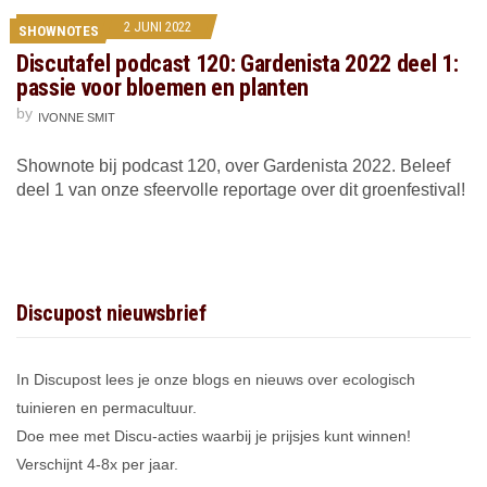
2 JUNI 2022
SHOWNOTES
Discutafel podcast 120: Gardenista 2022 deel 1:
passie voor bloemen en planten
by
IVONNE SMIT
Shownote bij podcast 120, over Gardenista 2022. Beleef
deel 1 van onze sfeervolle reportage over dit groenfestival!
Discupost nieuwsbrief
In Discupost lees je onze blogs en nieuws over ecologisch
tuinieren en permacultuur.
Doe mee met Discu-acties waarbij je prijsjes kunt winnen!
Verschijnt 4-8x per jaar.