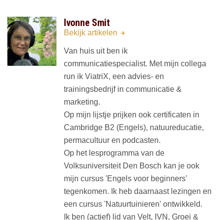
Ivonne Smit
Bekijk artikelen
Van huis uit ben ik
communicatiespecialist. Met mijn collega
run ik ViatriX, een advies- en
trainingsbedrijf in communicatie &
marketing.
Op mijn lijstje prijken ook certificaten in
Cambridge B2 (Engels), natuureducatie,
permacultuur en podcasten.
Op het lesprogramma van de
Volksuniversiteit Den Bosch kan je ook
mijn cursus 'Engels voor beginners'
tegenkomen. Ik heb daarnaast lezingen en
een cursus 'Natuurtuinieren' ontwikkeld.
Ik ben (actief) lid van Velt, IVN, Groei &