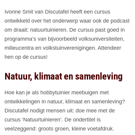
Ivonne Smit van Discutafel heeft een cursus
ontwikkeld over het onderwerp waar ook de podcast
om draait: natuurtuinieren. De cursus past goed in
programma’s van bijvoorbeeld volksuniversiteiten,
milieucentra en volkstuinverenigingen. Attendeer
hen op de cursus!
Natuur, klimaat en samenleving
Hoe kan je als hobbytuinier meebuigen met
ontwikkelingen in natuur, klimaat en samenleving?
Discutafel nodigt mensen uit: doe mee met de
cursus ‘Natuurtuinieren’. De ondertitel is
veelzeggend: groots groen, kleine voetafdruk.