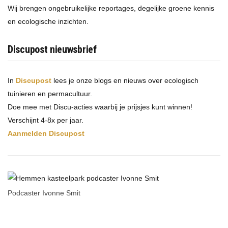
Wij brengen ongebruikelijke reportages, degelijke groene kennis
en ecologische inzichten.
Discupost nieuwsbrief
In
Discupost
lees je onze blogs en nieuws over ecologisch
tuinieren en permacultuur.
Doe mee met Discu-acties waarbij je prijsjes kunt winnen!
Verschijnt 4-8x per jaar.
Aanmelden Discupost
Podcaster Ivonne Smit