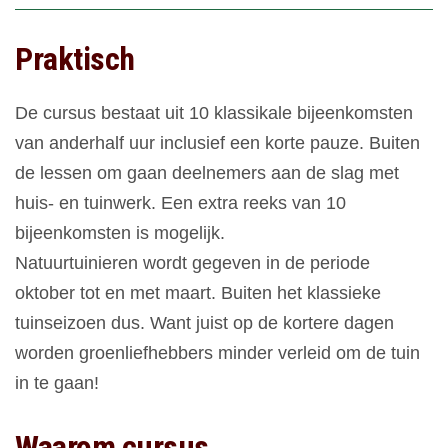
Praktisch
De cursus bestaat uit 10 klassikale bijeenkomsten
van anderhalf uur inclusief een korte pauze. Buiten
de lessen om gaan deelnemers aan de slag met
huis- en tuinwerk. Een extra reeks van 10
bijeenkomsten is mogelijk.
Natuurtuinieren wordt gegeven in de periode
oktober tot en met maart. Buiten het klassieke
tuinseizoen dus. Want juist op de kortere dagen
worden groenliefhebbers minder verleid om de tuin
in te gaan!
Waarom cursus