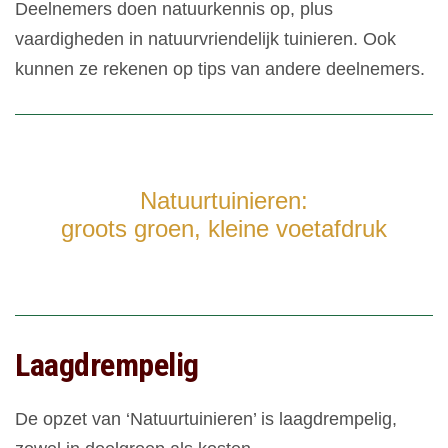
Deelnemers doen natuurkennis op, plus
vaardigheden in natuurvriendelijk tuinieren. Ook
kunnen ze rekenen op tips van andere deelnemers.
Natuurtuinieren:
groots groen, kleine voetafdruk
Laagdrempelig
De opzet van ‘Natuurtuinieren’ is laagdrempelig,