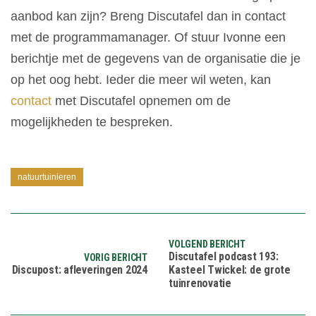
aanbod kan zijn? Breng Discutafel dan in contact
met de programmamanager. Of stuur Ivonne een
berichtje met de gegevens van de organisatie die je
op het oog hebt. Ieder die meer wil weten, kan
contact
met Discutafel opnemen om de
mogelijkheden te bespreken.
natuurtuinieren
VOLGEND BERICHT
Discutafel podcast 193:
VORIG BERICHT
Discupost: afleveringen 2024
Kasteel Twickel: de grote
tuinrenovatie