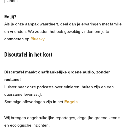
planeet.
En jij?
Als je onze aanpak waardeert, deel dan je ervaringen met familie
en vrienden. We zouden het ook geweldig vinden om je te
ontmoeten op
Bluesky
.
Discutafel in het kort
Discutafel maakt onafhankelijke groene audio, zonder
reclame!
Luister naar onze podcasts over tuinieren, buiten zijn en een
duurzame levensstijl.
Sommige afleveringen zijn in het
Engels
.
Wij brengen ongebruikelijke reportages, degelijke groene kennis
en ecologische inzichten.