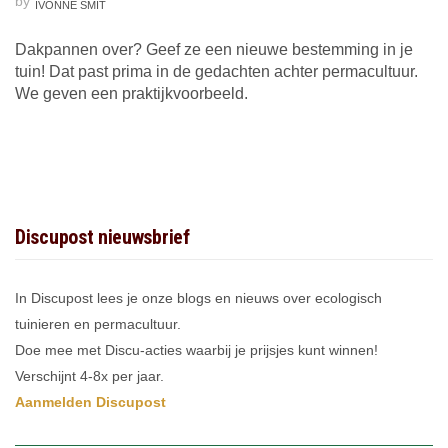
by
IVONNE SMIT
Dakpannen over? Geef ze een nieuwe bestemming in je
tuin! Dat past prima in de gedachten achter permacultuur.
We geven een praktijkvoorbeeld.
Discupost nieuwsbrief
In Discupost lees je onze blogs en nieuws over ecologisch
tuinieren en permacultuur.
Doe mee met Discu-acties waarbij je prijsjes kunt winnen!
Verschijnt 4-8x per jaar.
Aanmelden Discupost