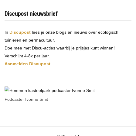
Discupost nieuwsbrief
In
Discupost
lees je onze blogs en nieuws over ecologisch
tuinieren en permacultuur.
Doe mee met Discu-acties waarbij je prijsjes kunt winnen!
Verschijnt 4-8x per jaar.
Aanmelden Discupost
Podcaster Ivonne Smit