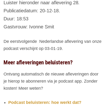
Luister hieronder naar aflevering 28
.
Publicatiedatum: 20-12-18.
Duur: 18:53
Gastvrouw: Ivonne Smit
De eerstvolgende Nederlandse aflevering van onze
podcast verschijnt op 03-01-19.
Meer afleveringen beluisteren?
Ontvang automatisch de nieuwe afleveringen door
je hierop te abonneren via je podcast app. Zonder
kosten! Meer weten?
Podcast beluisteren: hoe werkt dat?