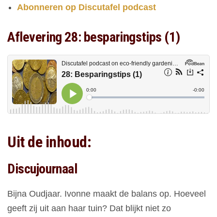
Abonneren op Discutafel podcast
Aflevering 28: besparingstips (1)
Uit de inhoud:
Discujournaal
Bijna Oudjaar. Ivonne maakt de balans op. Hoeveel
geeft zij uit aan haar tuin? Dat blijkt niet zo