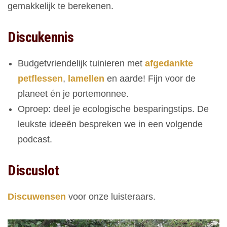
gemakkelijk te berekenen.
Discukennis
Budgetvriendelijk tuinieren met
afgedankte
petflessen
,
lamellen
en aarde! Fijn voor de
planeet én je portemonnee.
Oproep: deel je ecologische besparingstips. De
leukste ideeën bespreken we in een volgende
podcast.
Discuslot
Discuwensen
voor onze luisteraars.