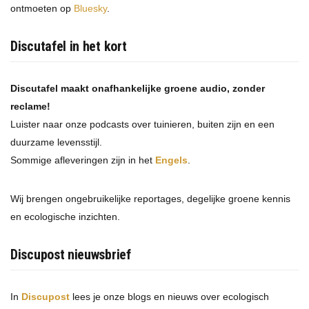
ontmoeten op
Bluesky
.
Discutafel in het kort
Discutafel maakt onafhankelijke groene audio, zonder
reclame!
Luister naar onze podcasts over tuinieren, buiten zijn en een
duurzame levensstijl.
Sommige afleveringen zijn in het
Engels
.
Wij brengen ongebruikelijke reportages, degelijke groene kennis
en ecologische inzichten.
Discupost nieuwsbrief
In
Discupost
lees je onze blogs en nieuws over ecologisch