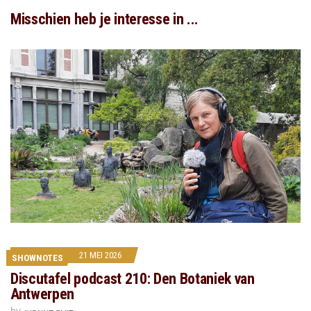
Misschien heb je interesse in ...
21 MEI 2026
SHOWNOTES
Discutafel podcast 210: Den Botaniek van
Antwerpen
by