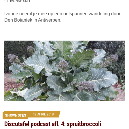
IVONNE SMIT
Ivonne neemt je mee op een ontspannen wandeling door
Den Botaniek in Antwerpen.
12 APRIL 2018
SHOWNOTES
Discutafel podcast afl. 4: spruitbroccoli