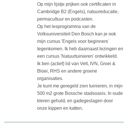
Op mijn lijstje prijken ook certificaten in
Cambridge B2 (Engels), natuureducatie,
permacultuur en podcasten.
Op het lesprogramma van de
Volksuniversiteit Den Bosch kan je ook
mijn cursus 'Engels voor beginners'
tegenkomen. Ik heb daarnaast lezingen en
een cursus 'Natuurtuinieren' ontwikkeld.
Ik ben (actief) lid van Velt, IVN, Groei &
Bloei, RHS en andere groene
organisaties.
Je kunt me geregeld zien tuinieren, in mijn
500 m2 grote Bossche stadsoasis. In oude
kleren gehuld, en gadegeslagen door
onze kippen en katten.