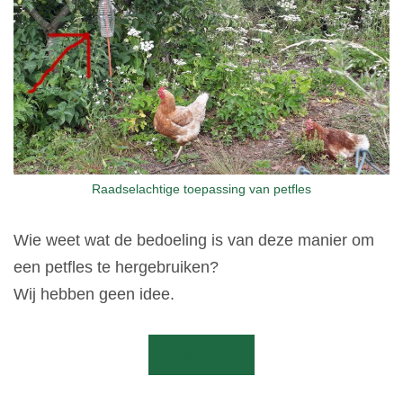
Raadselachtige toepassing van petfles
Wie weet wat de bedoeling is van deze manier om
een petfles te hergebruiken?
Wij hebben geen idee.
Ik weet het!