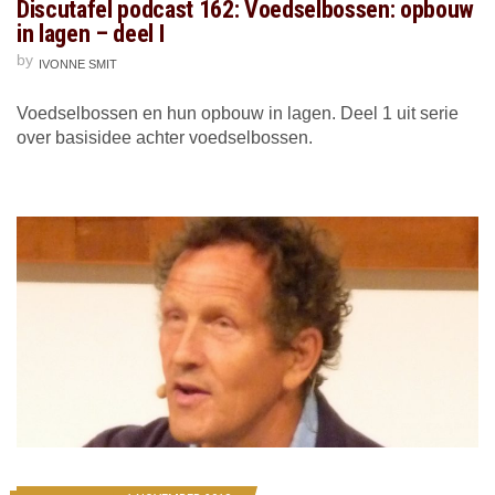
Discutafel podcast 162: Voedselbossen: opbouw
in lagen – deel I
by
IVONNE SMIT
Voedselbossen en hun opbouw in lagen. Deel 1 uit serie
over basisidee achter voedselbossen.