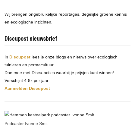
Wij brengen ongebruikelijke reportages, degelijke groene kennis
en ecologische inzichten.
Discupost nieuwsbrief
In
Discupost
lees je onze blogs en nieuws over ecologisch
tuinieren en permacultuur.
Doe mee met Discu-acties waarbij je prijsjes kunt winnen!
Verschijnt 4-8x per jaar.
Aanmelden Discupost
Podcaster Ivonne Smit