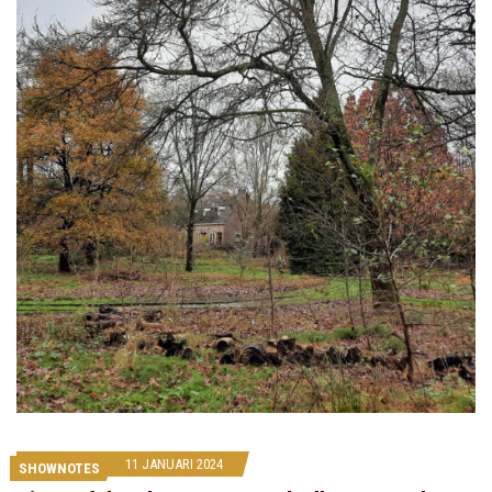
11 JANUARI 2024
SHOWNOTES