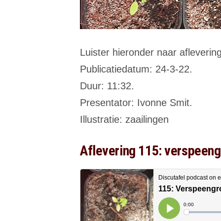
Luister hieronder naar afleverin
Publicatiedatum: 24-3-22.
Duur: 11:32.
Presentator: Ivonne Smit.
Illustratie: zaailingen
Aflevering 115: verspeeng