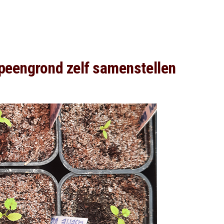
speengrond zelf samenstellen