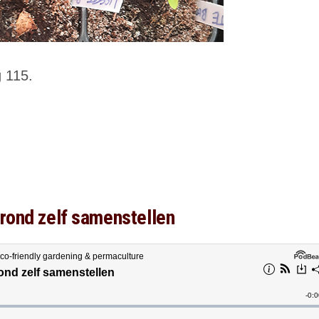
g 115.
rond zelf samenstellen