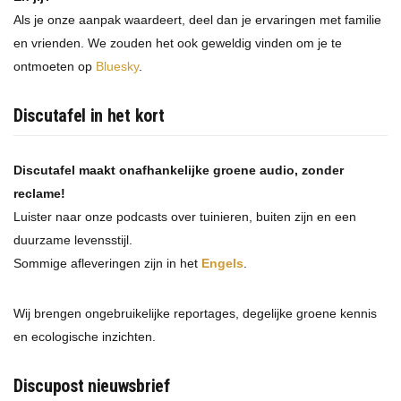
Als je onze aanpak waardeert, deel dan je ervaringen met familie
en vrienden. We zouden het ook geweldig vinden om je te
ontmoeten op
Bluesky
.
Discutafel in het kort
Discutafel maakt onafhankelijke groene audio, zonder
reclame!
Luister naar onze podcasts over tuinieren, buiten zijn en een
duurzame levensstijl.
Sommige afleveringen zijn in het
Engels
.
Wij brengen ongebruikelijke reportages, degelijke groene kennis
en ecologische inzichten.
Discupost nieuwsbrief