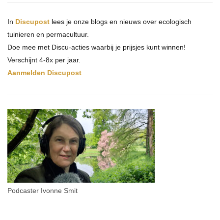
In
Discupost
lees je onze blogs en nieuws over ecologisch
tuinieren en permacultuur.
Doe mee met Discu-acties waarbij je prijsjes kunt winnen!
Verschijnt 4-8x per jaar.
Aanmelden Discupost
Podcaster Ivonne Smit