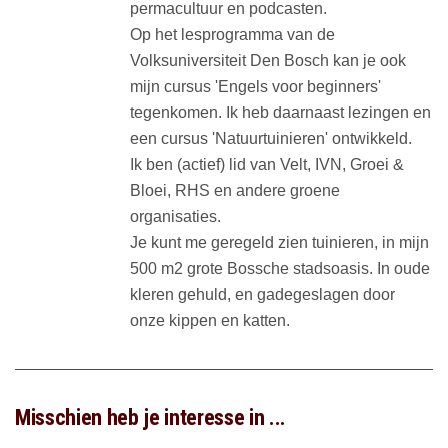
permacultuur en podcasten.
Op het lesprogramma van de
Volksuniversiteit Den Bosch kan je ook
mijn cursus 'Engels voor beginners'
tegenkomen. Ik heb daarnaast lezingen en
een cursus 'Natuurtuinieren' ontwikkeld.
Ik ben (actief) lid van Velt, IVN, Groei &
Bloei, RHS en andere groene
organisaties.
Je kunt me geregeld zien tuinieren, in mijn
500 m2 grote Bossche stadsoasis. In oude
kleren gehuld, en gadegeslagen door
onze kippen en katten.
Misschien heb je interesse in ...