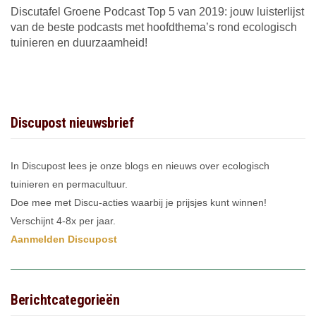
Discutafel Groene Podcast Top 5 van 2019: jouw luisterlijst
van de beste podcasts met hoofdthema’s rond ecologisch
tuinieren en duurzaamheid!
Discupost nieuwsbrief
In Discupost lees je onze blogs en nieuws over ecologisch
tuinieren en permacultuur.
Doe mee met Discu-acties waarbij je prijsjes kunt winnen!
Verschijnt 4-8x per jaar.
Aanmelden Discupost
Berichtcategorieën