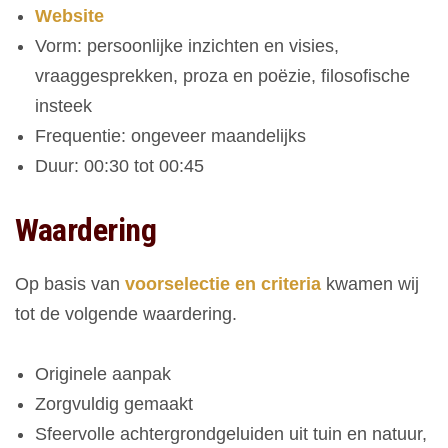
Website
Vorm: persoonlijke inzichten en visies,
vraaggesprekken, proza en poëzie, filosofische
insteek
Frequentie: ongeveer maandelijks
Duur: 00:30 tot 00:45
Waardering
Op basis van
voorselectie en criteria
kwamen wij
tot de volgende waardering.
Originele aanpak
Zorgvuldig gemaakt
Sfeervolle achtergrondgeluiden uit tuin en natuur,