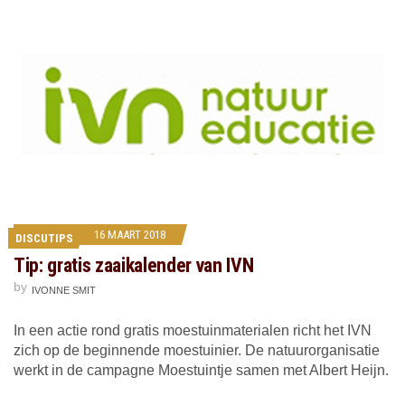
16 MAART 2018
DISCUTIPS
Tip: gratis zaaikalender van IVN
by
IVONNE SMIT
In een actie rond gratis moestuinmaterialen richt het IVN
zich op de beginnende moestuinier. De natuurorganisatie
werkt in de campagne Moestuintje samen met Albert Heijn.