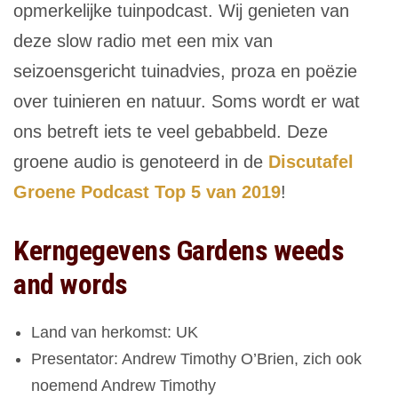
opmerkelijke tuinpodcast. Wij genieten van
deze slow radio met een mix van
seizoensgericht tuinadvies, proza en poëzie
over tuinieren en natuur. Soms wordt er wat
ons betreft iets te veel gebabbeld. Deze
groene audio is genoteerd in de
Discutafel
Groene Podcast Top 5 van 2019
!
Kerngegevens Gardens weeds
and words
Land van herkomst: UK
Presentator: Andrew Timothy O’Brien, zich ook
noemend Andrew Timothy