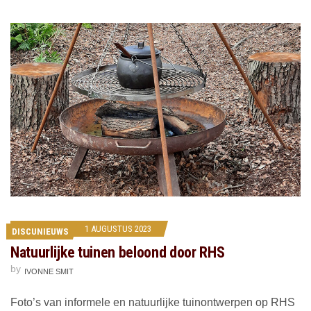
1 AUGUSTUS 2023
DISCUNIEUWS
Natuurlijke tuinen beloond door RHS
by
IVONNE SMIT
Foto’s van informele en natuurlijke tuinontwerpen op RHS