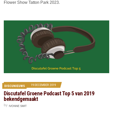
Flower Show Tatton Park 2023.
19 DECEMBER 2019
DISCUNIEUWS
Discutafel Groene Podcast Top 5 van 2019
bekendgemaakt
by
IVONNE SMIT