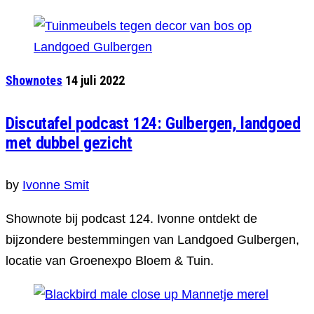
Shownotes
14 juli 2022
Discutafel podcast 124: Gulbergen, landgoed
met dubbel gezicht
by
Ivonne Smit
Shownote bij podcast 124. Ivonne ontdekt de
bijzondere bestemmingen van Landgoed Gulbergen,
locatie van Groenexpo Bloem & Tuin.