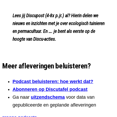
Lees jij Discupost (4-8x p.jr.) al? Hierin delen we
nieuws en inzichten met je over ecologisch tuinieren
en permacultuur. En …. je bent als eerste op de
hoogte van Discu-acties.
Meer afleveringen beluisteren?
Podcast beluisteren: hoe werkt dat?
Abonneren op Discutafel podcast
Ga naar
uitzendschema
voor data van
gepubliceerde en geplande afleveringen