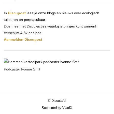
In
Discupost
lees je onze blogs en nieuws over ecologisch
tuinieren en permacultuur.
Doe mee met Discu-acties waarbij je prijsjes kunt winnen!
Verschijnt 4-8x per jaar.
Aanmelden Discupost
Podcaster Ivonne Smit
© Discutafel
Supported by ViatriX