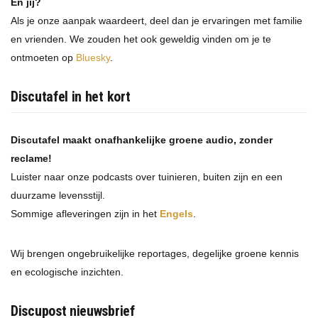
En jij?
Als je onze aanpak waardeert, deel dan je ervaringen met familie
en vrienden. We zouden het ook geweldig vinden om je te
ontmoeten op
Bluesky
.
Discutafel in het kort
Discutafel maakt onafhankelijke groene audio, zonder
reclame!
Luister naar onze podcasts over tuinieren, buiten zijn en een
duurzame levensstijl.
Sommige afleveringen zijn in het
Engels
.
Wij brengen ongebruikelijke reportages, degelijke groene kennis
en ecologische inzichten.
Discupost nieuwsbrief