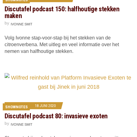
Discutafel podcast 150: halfhoutige stekken
maken
by
IVONNE SMIT
Volg Ivonne stap-voor-stap bij het stekken van de
citroenverbena. Met uitleg en veel informatie over het
nemen van halfhoutige stekken.
18 JUNI 2020
SHOWNOTES
Discutafel podcast 80: invasieve exoten
by
IVONNE SMIT