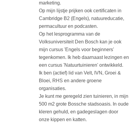
marketing.
Op mijn lijstje prijken ook certificaten in
Cambridge B2 (Engels), natuureducatie,
permacultuur en podcasten.
Op het lesprogramma van de
Volksuniversiteit Den Bosch kan je ook
mijn cursus 'Engels voor beginners'
tegenkomen. Ik heb daarnaast lezingen en
een cursus 'Natuurtuinieren' ontwikkeld.
Ik ben (actief) lid van Velt, IVN, Groei &
Bloei, RHS en andere groene
organisaties.
Je kunt me geregeld zien tuinieren, in mijn
500 m2 grote Bossche stadsoasis. In oude
kleren gehuld, en gadegeslagen door
onze kippen en katten.