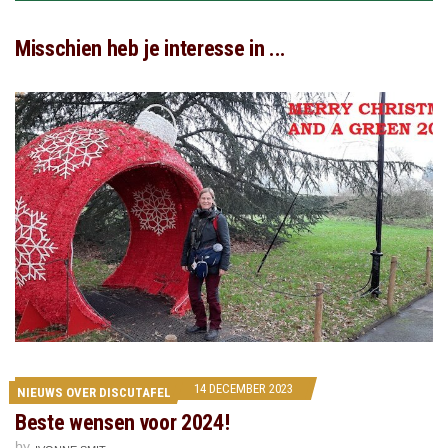
Misschien heb je interesse in ...
14 DECEMBER 2023
NIEUWS OVER DISCUTAFEL
Beste wensen voor 2024!
by