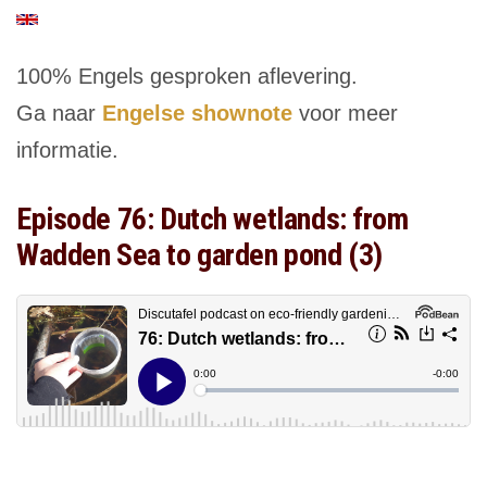
100% Engels gesproken aflevering.
Ga naar
Engelse shownote
voor meer
informatie.
Episode 76: Dutch wetlands: from
Wadden Sea to garden pond (3)