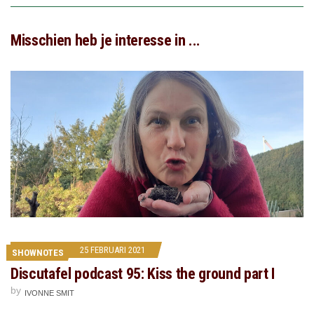
Misschien heb je interesse in ...
25 FEBRUARI 2021
SHOWNOTES
Discutafel podcast 95: Kiss the ground part I
by
IVONNE SMIT