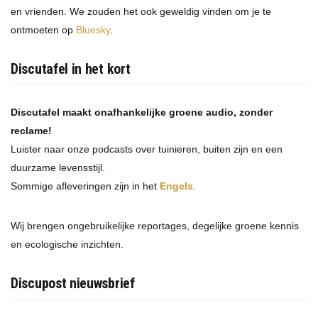
en vrienden. We zouden het ook geweldig vinden om je te
ontmoeten op
Bluesky
.
Discutafel in het kort
Discutafel maakt onafhankelijke groene audio, zonder
reclame!
Luister naar onze podcasts over tuinieren, buiten zijn en een
duurzame levensstijl.
Sommige afleveringen zijn in het
Engels
.
Wij brengen ongebruikelijke reportages, degelijke groene kennis
en ecologische inzichten.
Discupost nieuwsbrief