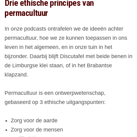
Drie ethische principes van
permacultuur
In onze podcasts ontrafelen we de ideeën achter
permacultuur, hoe we ze kunnen toepassen in ons
leven in het algemeen, en in onze tuin in het
bijzonder. Daarbij blijft Discutafel met beide benen in
de Limburgse klei staan, of in het Brabantse
klapzand.
Permacultuur is een ontwerpwetenschap,
gebaseerd op 3 ethische uitgangspunten:
Zorg voor de aarde
Zorg voor de mensen