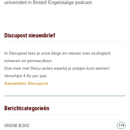
universiteit in Bristol! Engelstalige podcast.
Discupost nieuwsbrief
In Discupost lees je onze blogs en nieuws over ecologisch
tuinieren en permacultuur.
Doe mee met Discu-acties waarbij je prijsjes kunt winnen!
Verschijnt 4-8x per jaar.
Aanmelden Discupost
Berichtcategorieën
GROENE BLOGS
110