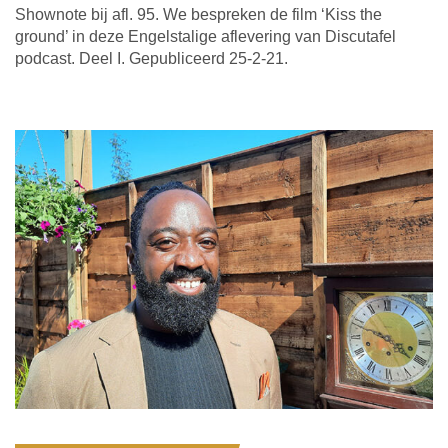
Shownote bij afl. 95. We bespreken de film ‘Kiss the
ground’ in deze Engelstalige aflevering van Discutafel
podcast. Deel I. Gepubliceerd 25-2-21.