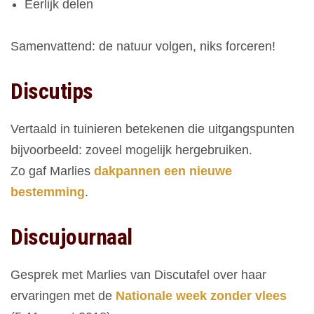
Eerlijk delen
Samenvattend: de natuur volgen, niks forceren!
Discutips
Vertaald in tuinieren betekenen die uitgangspunten
bijvoorbeeld: zoveel mogelijk hergebruiken.
Zo gaf Marlies
dakpannen een nieuwe
bestemming
.
Discujournaal
Gesprek met Marlies van Discutafel over haar
ervaringen met de
Nationale week zonder vlees