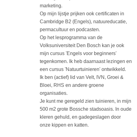
marketing.
Op mijn lijstje prijken ook certificaten in
Cambridge B2 (Engels), natuureducatie,
permacultuur en podcasten.
Op het lesprogramma van de
Volksuniversiteit Den Bosch kan je ook
mijn cursus 'Engels voor beginners'
tegenkomen. Ik heb daarnaast lezingen en
een cursus 'Natuurtuinieren' ontwikkeld.
Ik ben (actief) lid van Velt, IVN, Groei &
Bloei, RHS en andere groene
organisaties.
Je kunt me geregeld zien tuinieren, in mijn
500 m2 grote Bossche stadsoasis. In oude
kleren gehuld, en gadegeslagen door
onze kippen en katten.