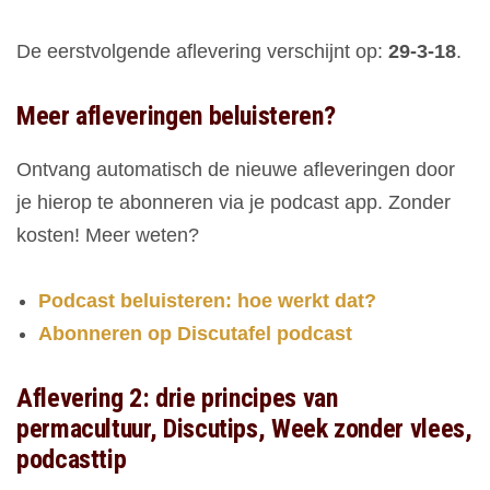
De eerstvolgende aflevering verschijnt op:
29-3-18
.
Meer afleveringen beluisteren?
Ontvang automatisch de nieuwe afleveringen door
je hierop te abonneren via je podcast app. Zonder
kosten! Meer weten?
Podcast beluisteren: hoe werkt dat?
Abonneren op Discutafel podcast
Aflevering 2: drie principes van
permacultuur, Discutips, Week zonder vlees,
podcasttip