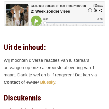
Uit de inhoud:
Wij mochten diverse reacties van luisteraars
ontvangen op onze allereerste aflevering van 1
maart. Dank je wel en blijf reageren! Dat kan via
Contact
of
Twitter
Bluesky
.
Discukennis