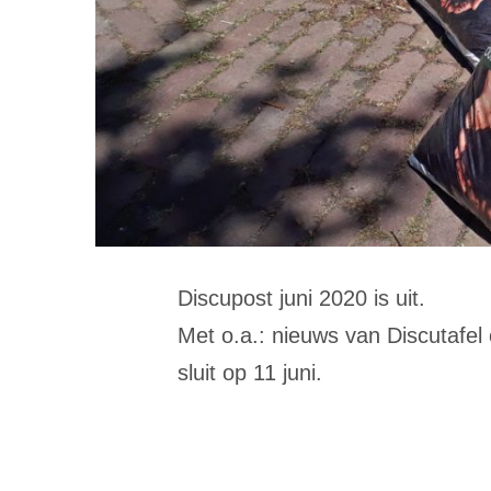
Discupost juni 2020 is uit.
Met o.a.: nieuws van Discutafel
sluit op 11 juni.