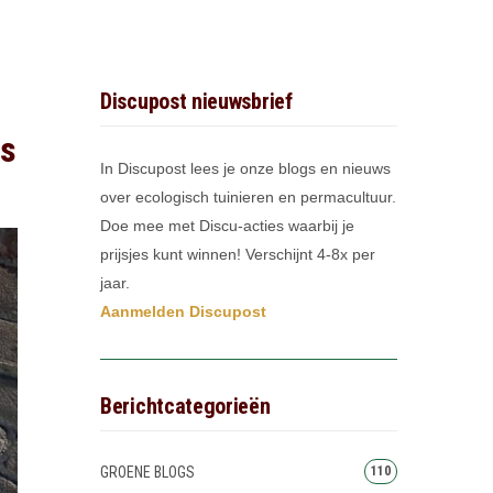
Discupost nieuwsbrief
rs
In Discupost lees je onze blogs en nieuws
over ecologisch tuinieren en permacultuur.
Doe mee met Discu-acties waarbij je
prijsjes kunt winnen! Verschijnt 4-8x per
jaar.
Aanmelden Discupost
Berichtcategorieën
GROENE BLOGS
110