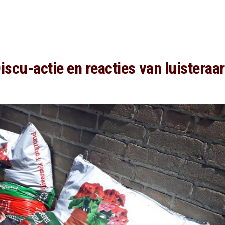
iscu-actie en reacties van luisteraa