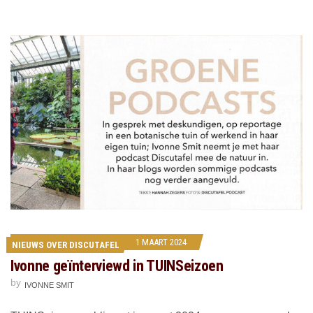
1 MAART 2024
NIEUWS OVER DISCUTAFEL
Ivonne geïnterviewd in TUINSeizoen
by
IVONNE SMIT