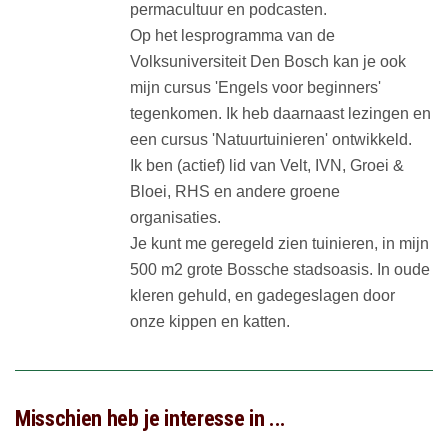
permacultuur en podcasten.
Op het lesprogramma van de
Volksuniversiteit Den Bosch kan je ook
mijn cursus 'Engels voor beginners'
tegenkomen. Ik heb daarnaast lezingen en
een cursus 'Natuurtuinieren' ontwikkeld.
Ik ben (actief) lid van Velt, IVN, Groei &
Bloei, RHS en andere groene
organisaties.
Je kunt me geregeld zien tuinieren, in mijn
500 m2 grote Bossche stadsoasis. In oude
kleren gehuld, en gadegeslagen door
onze kippen en katten.
Misschien heb je interesse in ...