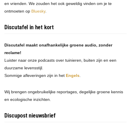
en vrienden. We zouden het ook geweldig vinden om je te
ontmoeten op
Bluesky
.
Discutafel in het kort
Discutafel maakt onafhankelijke groene audio, zonder
reclame!
Luister naar onze podcasts over tuinieren, buiten zijn en een
duurzame levensstijl.
Sommige afleveringen zijn in het
Engels
.
Wij brengen ongebruikelijke reportages, degelijke groene kennis
en ecologische inzichten.
Discupost nieuwsbrief