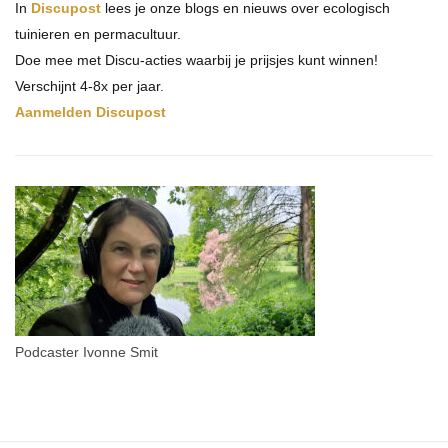
In
Discupost
lees je onze blogs en nieuws over ecologisch
tuinieren en permacultuur.
Doe mee met Discu-acties waarbij je prijsjes kunt winnen!
Verschijnt 4-8x per jaar.
Aanmelden Discupost
Podcaster Ivonne Smit