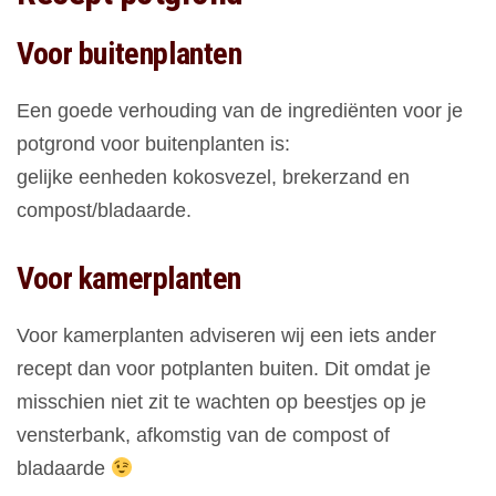
Voor buitenplanten
Een goede verhouding van de ingrediënten voor je
potgrond voor buitenplanten is:
gelijke eenheden kokosvezel, brekerzand en
compost/bladaarde.
Voor kamerplanten
Voor kamerplanten adviseren wij een iets ander
recept dan voor potplanten buiten. Dit omdat je
misschien niet zit te wachten op beestjes op je
vensterbank, afkomstig van de compost of
bladaarde