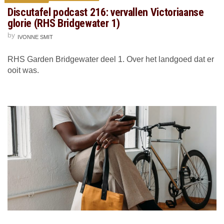
Discutafel podcast 216: vervallen Victoriaanse
glorie (RHS Bridgewater 1)
by
IVONNE SMIT
RHS Garden Bridgewater deel 1. Over het landgoed dat er
ooit was.