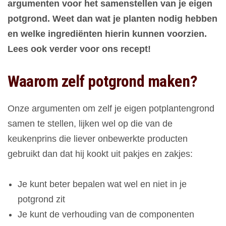
argumenten voor het samenstellen van je eigen
potgrond. Weet dan wat je planten nodig hebben
en welke ingrediënten hierin kunnen voorzien.
Lees ook verder voor ons recept!
Waarom zelf potgrond maken?
Onze argumenten om zelf je eigen potplantengrond
samen te stellen, lijken wel op die van de
keukenprins die liever onbewerkte producten
gebruikt dan dat hij kookt uit pakjes en zakjes:
Je kunt beter bepalen wat wel en niet in je
potgrond zit
Je kunt de verhouding van de componenten