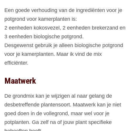
Een goede verhouding van de ingrediënten voor je
potgrond voor kamerplanten is:
2 eenheden kokosvezel, 2 eenheden brekerzand en
3 eenheden biologische potgrond.
Desgewenst gebruik je alleen biologische potgrond
voor je kamerplanten. Maar ik vind de mix
efficiënter.
Maatwerk
De grondmix kan je wijzigen al naar gelang de
desbetreffende plantensoort. Maatwerk kan je niet
goed doen in de vollegrond, maar wel voor je
potplanten. Ga zelf na of jouw plant specifieke