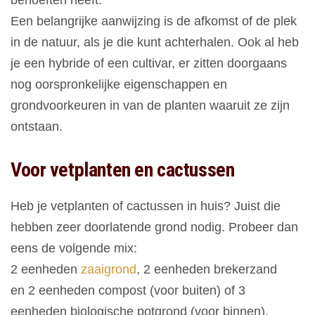
behoeften heeft.
Een belangrijke aanwijzing is de afkomst of de plek
in de natuur, als je die kunt achterhalen. Ook al heb
je een hybride of een cultivar, er zitten doorgaans
nog oorspronkelijke eigenschappen en
grondvoorkeuren in van de planten waaruit ze zijn
ontstaan.
Voor vetplanten en cactussen
Heb je vetplanten of cactussen in huis? Juist die
hebben zeer doorlatende grond nodig. Probeer dan
eens de volgende mix:
2 eenheden
zaaigrond
, 2 eenheden brekerzand
en 2 eenheden compost (voor buiten) of 3
eenheden biologische potgrond (voor binnen).