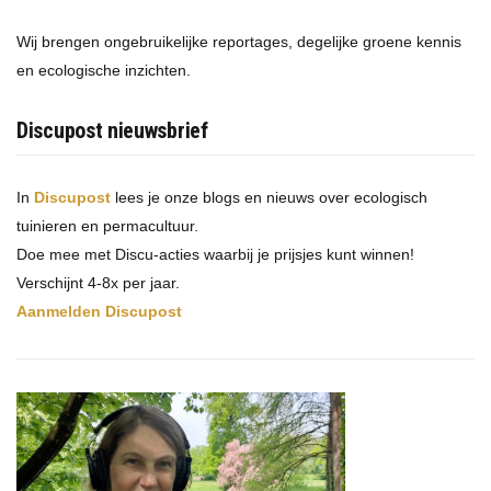
Wij brengen ongebruikelijke reportages, degelijke groene kennis
en ecologische inzichten.
Discupost nieuwsbrief
In
Discupost
lees je onze blogs en nieuws over ecologisch
tuinieren en permacultuur.
Doe mee met Discu-acties waarbij je prijsjes kunt winnen!
Verschijnt 4-8x per jaar.
Aanmelden Discupost