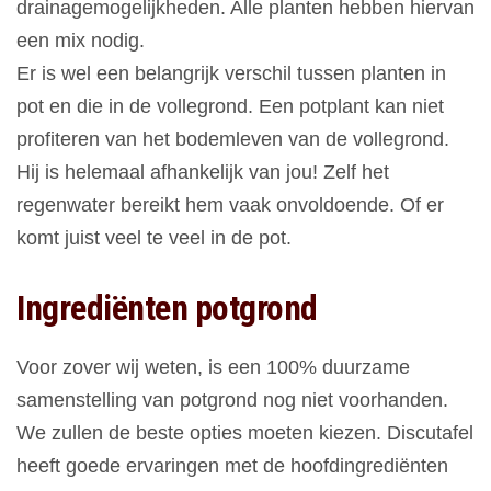
drainagemogelijkheden. Alle planten hebben hiervan
een mix nodig.
Er is wel een belangrijk verschil tussen planten in
pot en die in de vollegrond. Een potplant kan niet
profiteren van het bodemleven van de vollegrond.
Hij is helemaal afhankelijk van jou! Zelf het
regenwater bereikt hem vaak onvoldoende. Of er
komt juist veel te veel in de pot.
Ingrediënten potgrond
Voor zover wij weten, is een 100% duurzame
samenstelling van potgrond nog niet voorhanden.
We zullen de beste opties moeten kiezen. Discutafel
heeft goede ervaringen met de hoofdingrediënten