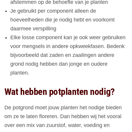
afstemmen op de behoefte van je planten
Je gebruikt per component alleen de
hoeveelheden die je nodig hebt en voorkomt
daarmee verspilling
Elke losse component kan je ook weer gebruiken
voor mengsels in andere opkweekfasen. Bedenk
bijvoorbeeld dat zaden en zaailingen andere
grond nodig hebben dan jonge en oudere
planten.
Wat hebben potplanten nodig?
De potgrond moet jouw planten het nodige bieden
om ze te laten floreren. Dan hebben wij het vooral
over een mix van zuurstof, water, voeding en