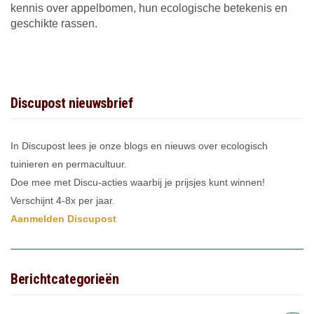
kennis over appelbomen, hun ecologische betekenis en
geschikte rassen.
Discupost nieuwsbrief
In Discupost lees je onze blogs en nieuws over ecologisch
tuinieren en permacultuur.
Doe mee met Discu-acties waarbij je prijsjes kunt winnen!
Verschijnt 4-8x per jaar.
Aanmelden Discupost
Berichtcategorieën