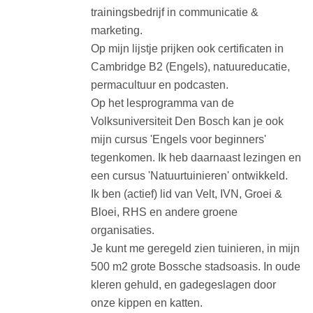
trainingsbedrijf in communicatie &
marketing.
Op mijn lijstje prijken ook certificaten in
Cambridge B2 (Engels), natuureducatie,
permacultuur en podcasten.
Op het lesprogramma van de
Volksuniversiteit Den Bosch kan je ook
mijn cursus 'Engels voor beginners'
tegenkomen. Ik heb daarnaast lezingen en
een cursus 'Natuurtuinieren' ontwikkeld.
Ik ben (actief) lid van Velt, IVN, Groei &
Bloei, RHS en andere groene
organisaties.
Je kunt me geregeld zien tuinieren, in mijn
500 m2 grote Bossche stadsoasis. In oude
kleren gehuld, en gadegeslagen door
onze kippen en katten.