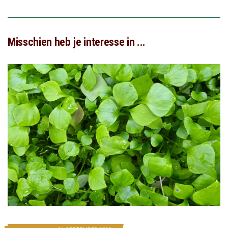
Misschien heb je interesse in ...