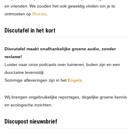
en vrienden. We zouden het ook geweldig vinden om je te
ontmoeten op
Bluesky
.
Discutafel in het kort
Discutafel maakt onafhankelijke groene audio, zonder
reclame!
Luister naar onze podcasts over tuinieren, buiten zijn en een
duurzame levensstijl.
Sommige afleveringen zijn in het
Engels
.
Wij brengen ongebruikelijke reportages, degelijke groene kennis
en ecologische inzichten.
Discupost nieuwsbrief