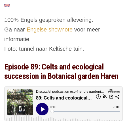
100% Engels gesproken aflevering.
Ga naar
Engelse shownote
voor meer
informatie.
Foto: tunnel naar Keltische tuin.
Episode 89: Celts and ecological
succession in Botanical garden Haren