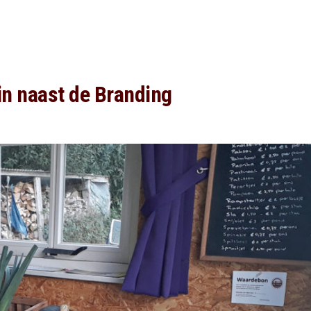
in naast de Branding