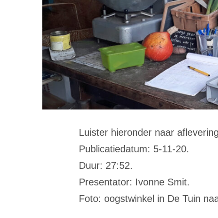
Luister hieronder naar afleverin
Publicatiedatum: 5-11-20.
Duur: 27:52.
Presentator: Ivonne Smit.
Foto: oogstwinkel in De Tuin na