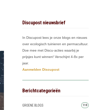
Discupost nieuwsbrief
In Discupost lees je onze blogs en nieuws
over ecologisch tuinieren en permacultuur.
Doe mee met Discu-acties waarbij je
prijsjes kunt winnen! Verschijnt 4-8x per
jaar.
Aanmelden Discupost
Berichtcategorieën
GROENE BLOGS
110