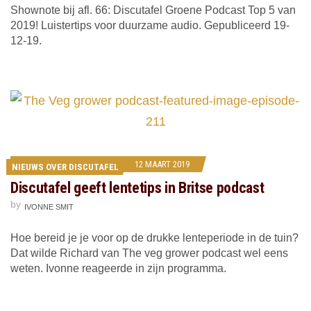
Shownote bij afl. 66: Discutafel Groene Podcast Top 5 van
2019! Luistertips voor duurzame audio. Gepubliceerd 19-
12-19.
12 MAART 2019
NIEUWS OVER DISCUTAFEL
Discutafel geeft lentetips in Britse podcast
by
IVONNE SMIT
Hoe bereid je je voor op de drukke lenteperiode in de tuin?
Dat wilde Richard van The veg grower podcast wel eens
weten. Ivonne reageerde in zijn programma.