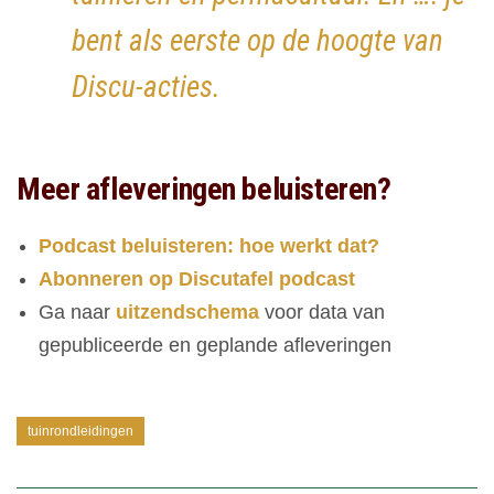
bent als eerste op de hoogte van
Discu-acties.
Meer afleveringen beluisteren?
Podcast beluisteren: hoe werkt dat?
Abonneren op Discutafel podcast
Ga naar
uitzendschema
voor data van
gepubliceerde en geplande afleveringen
tuinrondleidingen