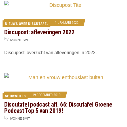
1 JANUARI 2022
NIEUWS OVER DISCUTAFEL
Discupost: afleveringen 2022
by
IVONNE SMIT
Discupost: overzicht van afleveringen in 2022.
19 DECEMBER 2019
SHOWNOTES
Discutafel podcast afl. 66: Discutafel Groene
Podcast Top 5 van 2019!
by
IVONNE SMIT