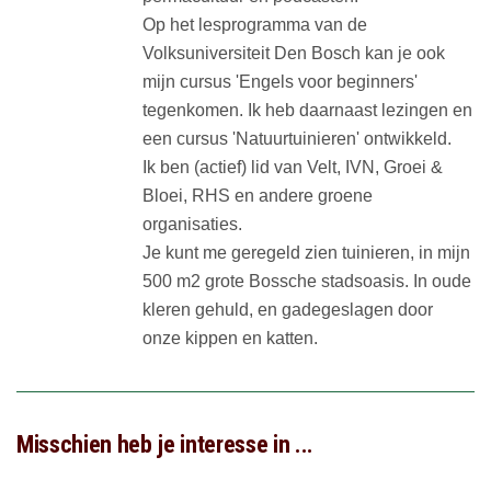
Op het lesprogramma van de
Volksuniversiteit Den Bosch kan je ook
mijn cursus 'Engels voor beginners'
tegenkomen. Ik heb daarnaast lezingen en
een cursus 'Natuurtuinieren' ontwikkeld.
Ik ben (actief) lid van Velt, IVN, Groei &
Bloei, RHS en andere groene
organisaties.
Je kunt me geregeld zien tuinieren, in mijn
500 m2 grote Bossche stadsoasis. In oude
kleren gehuld, en gadegeslagen door
onze kippen en katten.
Misschien heb je interesse in ...