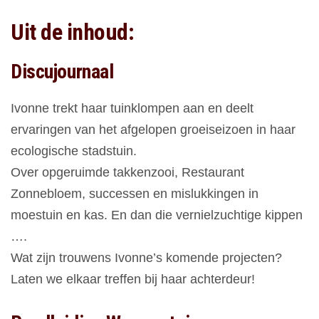
Uit de inhoud:
Discujournaal
Ivonne trekt haar tuinklompen aan en deelt
ervaringen van het afgelopen groeiseizoen in haar
ecologische stadstuin.
Over opgeruimde takkenzooi, Restaurant
Zonnebloem, successen en mislukkingen in
moestuin en kas. En dan die vernielzuchtige kippen
….
Wat zijn trouwens Ivonne’s komende projecten?
Laten we elkaar treffen bij haar achterdeur!