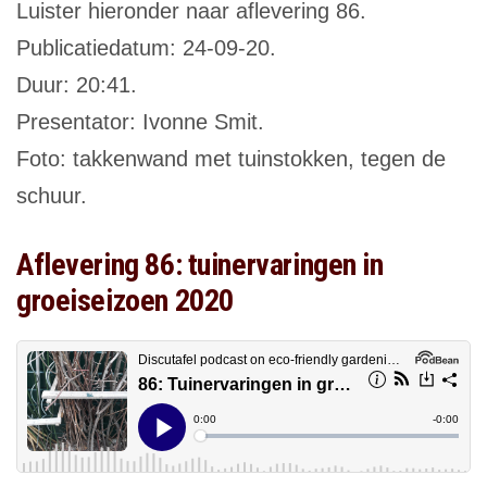
Luister hieronder naar aflevering 86.
Publicatiedatum: 24-09-20.
Duur: 20:41.
Presentator: Ivonne Smit.
Foto: takkenwand met tuinstokken, tegen de
schuur.
Aflevering 86: tuinervaringen in
groeiseizoen 2020