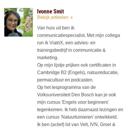
Ivonne Smit
Bekijk artikelen
Van huis uit ben ik
communicatiespecialist. Met mijn collega
run ik ViatriX, een advies- en
trainingsbedrijf in communicatie &
marketing.
Op mijn lijstje prijken ook certificaten in
Cambridge B2 (Engels), natuureducatie,
permacultuur en podcasten.
Op het lesprogramma van de
Volksuniversiteit Den Bosch kan je ook
mijn cursus 'Engels voor beginners'
tegenkomen. Ik heb daarnaast lezingen en
een cursus 'Natuurtuinieren' ontwikkeld.
Ik ben (actief) lid van Velt, IVN, Groei &