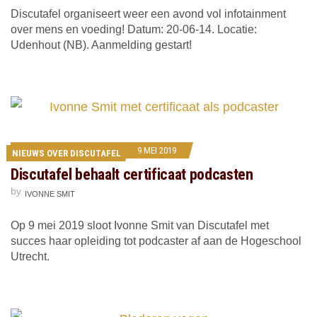
Discutafel organiseert weer een avond vol infotainment
over mens en voeding! Datum: 20-06-14. Locatie:
Udenhout (NB). Aanmelding gestart!
9 MEI 2019
NIEUWS OVER DISCUTAFEL
Discutafel behaalt certificaat podcasten
by
IVONNE SMIT
Op 9 mei 2019 sloot Ivonne Smit van Discutafel met
succes haar opleiding tot podcaster af aan de Hogeschool
Utrecht.