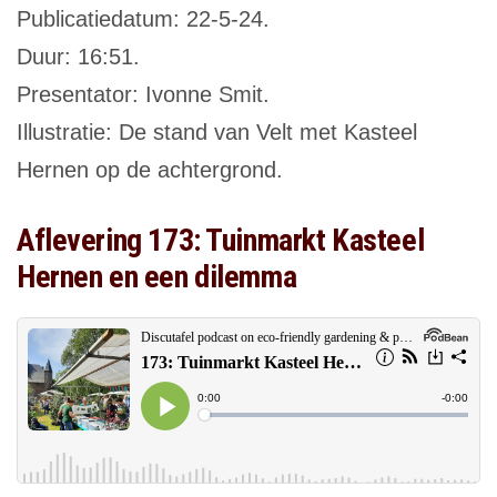
Publicatiedatum: 22-5-24.
Duur: 16:51.
Presentator: Ivonne Smit.
Illustratie: De stand van Velt met Kasteel
Hernen op de achtergrond.
Aflevering 173: Tuinmarkt Kasteel
Hernen en een dilemma