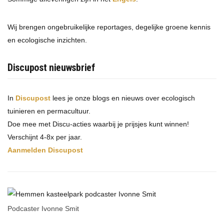
Wij brengen ongebruikelijke reportages, degelijke groene kennis
en ecologische inzichten.
Discupost nieuwsbrief
In
Discupost
lees je onze blogs en nieuws over ecologisch
tuinieren en permacultuur.
Doe mee met Discu-acties waarbij je prijsjes kunt winnen!
Verschijnt 4-8x per jaar.
Aanmelden Discupost
Podcaster Ivonne Smit