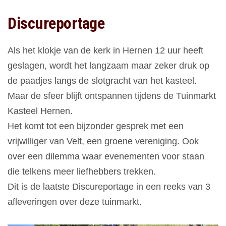
Discureportage
Als het klokje van de kerk in Hernen 12 uur heeft
geslagen, wordt het langzaam maar zeker druk op
de paadjes langs de slotgracht van het kasteel.
Maar de sfeer blijft ontspannen tijdens de Tuinmarkt
Kasteel Hernen.
Het komt tot een bijzonder gesprek met een
vrijwilliger van Velt, een groene vereniging. Ook
over een dilemma waar evenementen voor staan
die telkens meer liefhebbers trekken.
Dit is de laatste Discureportage in een reeks van 3
afleveringen over deze tuinmarkt.