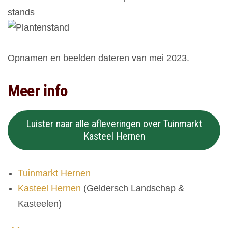
Opnamen en beelden dateren van mei 2023.
Meer info
Luister naar alle afleveringen over Tuinmarkt
Kasteel Hernen
Tuinmarkt Hernen
Kasteel Hernen
(Geldersch Landschap &
Kasteelen)