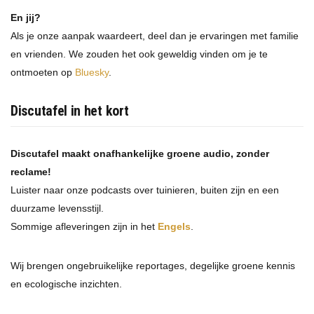
En jij?
Als je onze aanpak waardeert, deel dan je ervaringen met familie
en vrienden. We zouden het ook geweldig vinden om je te
ontmoeten op
Bluesky
.
Discutafel in het kort
Discutafel maakt onafhankelijke groene audio, zonder
reclame!
Luister naar onze podcasts over tuinieren, buiten zijn en een
duurzame levensstijl.
Sommige afleveringen zijn in het
Engels
.
Wij brengen ongebruikelijke reportages, degelijke groene kennis
en ecologische inzichten.