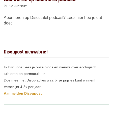
by
IVONNE SMIT
Abonneren op Discutafel podcast? Lees hier hoe je dat
doet.
Discupost nieuwsbrief
In Discupost lees je onze blogs en nieuws over ecologisch
tuinieren en permacultuur.
Doe mee met Discu-acties waarbij je prijsjes kunt winnen!
Verschijnt 4-8x per jaar.
Aanmelden Discupost