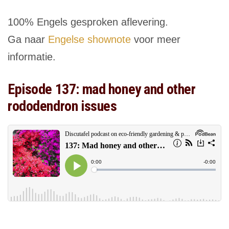
100% Engels gesproken aflevering.
Ga naar
Engelse shownote
voor meer
informatie.
Episode 137: mad honey and other
rododendron issues