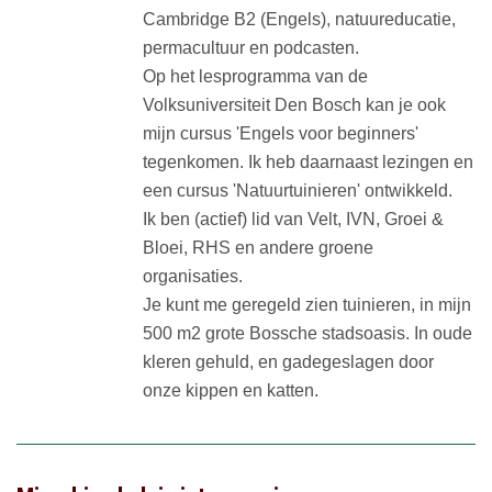
Cambridge B2 (Engels), natuureducatie,
permacultuur en podcasten.
Op het lesprogramma van de
Volksuniversiteit Den Bosch kan je ook
mijn cursus 'Engels voor beginners'
tegenkomen. Ik heb daarnaast lezingen en
een cursus 'Natuurtuinieren' ontwikkeld.
Ik ben (actief) lid van Velt, IVN, Groei &
Bloei, RHS en andere groene
organisaties.
Je kunt me geregeld zien tuinieren, in mijn
500 m2 grote Bossche stadsoasis. In oude
kleren gehuld, en gadegeslagen door
onze kippen en katten.