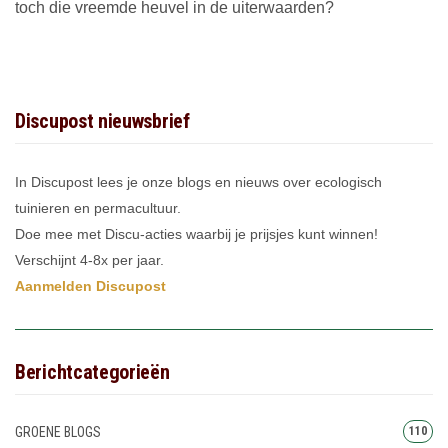
toch die vreemde heuvel in de uiterwaarden?
Discupost nieuwsbrief
In Discupost lees je onze blogs en nieuws over ecologisch
tuinieren en permacultuur.
Doe mee met Discu-acties waarbij je prijsjes kunt winnen!
Verschijnt 4-8x per jaar.
Aanmelden Discupost
Berichtcategorieën
GROENE BLOGS
110