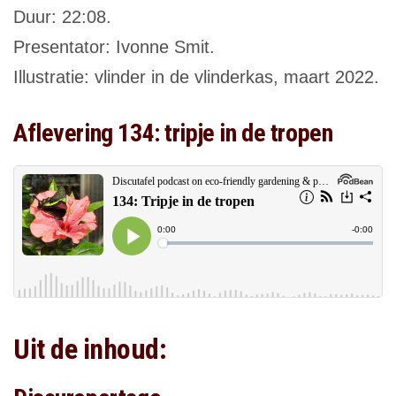
Duur: 22:08.
Presentator: Ivonne Smit.
Illustratie: vlinder in de vlinderkas, maart 2022.
Aflevering 134: tripje in de tropen
Uit de inhoud: