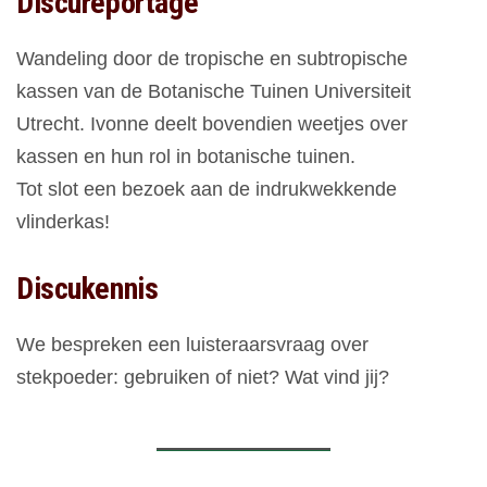
Discureportage
Wandeling door de tropische en subtropische
kassen van de Botanische Tuinen Universiteit
Utrecht. Ivonne deelt bovendien weetjes over
kassen en hun rol in botanische tuinen.
Tot slot een bezoek aan de indrukwekkende
vlinderkas!
Discukennis
We bespreken een luisteraarsvraag over
stekpoeder: gebruiken of niet? Wat vind jij?