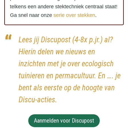
telkens een andere stektechniek centraal staat!
Ga snel naar onze
serie over stekken
.
Lees jij Discupost (4-8x p.jr.) al?
Hierin delen we nieuws en
inzichten met je over ecologisch
tuinieren en permacultuur. En …. je
bent als eerste op de hoogte van
Discu-acties.
Aanmelden voor Discupost