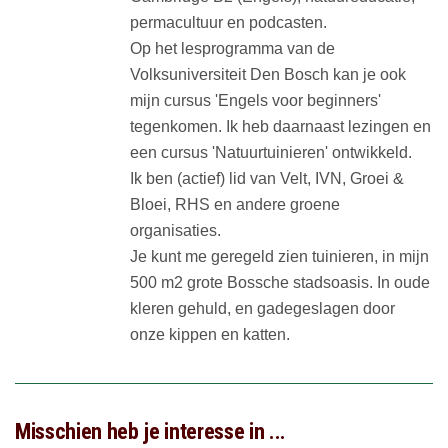
permacultuur en podcasten.
Op het lesprogramma van de
Volksuniversiteit Den Bosch kan je ook
mijn cursus 'Engels voor beginners'
tegenkomen. Ik heb daarnaast lezingen en
een cursus 'Natuurtuinieren' ontwikkeld.
Ik ben (actief) lid van Velt, IVN, Groei &
Bloei, RHS en andere groene
organisaties.
Je kunt me geregeld zien tuinieren, in mijn
500 m2 grote Bossche stadsoasis. In oude
kleren gehuld, en gadegeslagen door
onze kippen en katten.
Misschien heb je interesse in ...