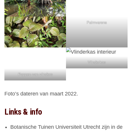
Palmvarens
Vlinderkas
Poppen van vlinders
Foto’s dateren van maart 2022.
Links & info
Botanische Tuinen Universiteit Utrecht zijn in de