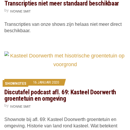
Transcripties niet meer standaard beschikbaar
by
IVONNE SMIT
Transcripties van onze shows zijn helaas niet meer direct
beschikbaar.
16 JANUARI 2020
SHOWNOTES
Discutafel podcast afl. 69: Kasteel Doorwerth
groentetuin en omgeving
by
IVONNE SMIT
Shownote bij afl. 69: Kasteel Doorwerth groentetuin en
omgeving. Historie van land rond kasteel. Wat betekent