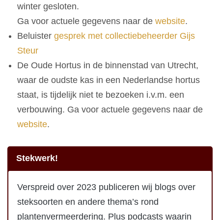
winter gesloten.
Ga voor actuele gegevens naar de
website
.
Beluister
gesprek met collectiebeheerder Gijs
Steur
De Oude Hortus in de binnenstad van Utrecht,
waar de oudste kas in een Nederlandse hortus
staat, is tijdelijk niet te bezoeken i.v.m. een
verbouwing. Ga voor actuele gegevens naar de
website
.
Stekwerk!
Verspreid over 2023 publiceren wij blogs over
steksoorten en andere thema’s rond
plantenvermeerdering. Plus podcasts waarin