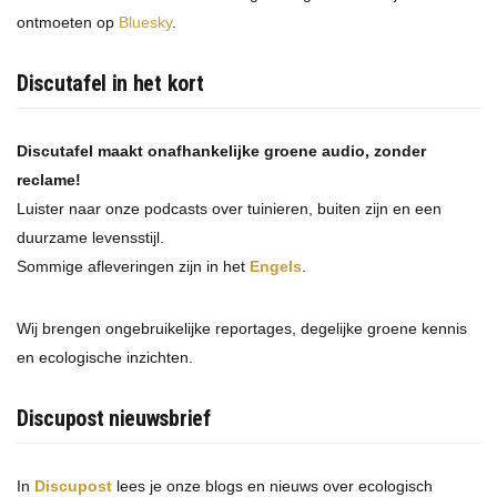
ontmoeten op
Bluesky
.
Discutafel in het kort
Discutafel maakt onafhankelijke groene audio, zonder
reclame!
Luister naar onze podcasts over tuinieren, buiten zijn en een
duurzame levensstijl.
Sommige afleveringen zijn in het
Engels
.
Wij brengen ongebruikelijke reportages, degelijke groene kennis
en ecologische inzichten.
Discupost nieuwsbrief
In
Discupost
lees je onze blogs en nieuws over ecologisch