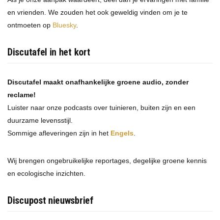
en vrienden. We zouden het ook geweldig vinden om je te
ontmoeten op
Bluesky
.
Discutafel in het kort
Discutafel maakt onafhankelijke groene audio, zonder
reclame!
Luister naar onze podcasts over tuinieren, buiten zijn en een
duurzame levensstijl.
Sommige afleveringen zijn in het
Engels
.
Wij brengen ongebruikelijke reportages, degelijke groene kennis
en ecologische inzichten.
Discupost nieuwsbrief