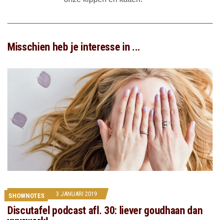
Misschien heb je interesse in ...
3 JANUARI 2019
SHOWNOTES
Discutafel podcast afl. 30: liever goudhaan dan