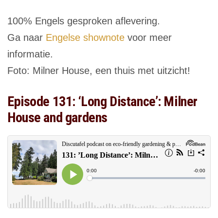
100% Engels gesproken aflevering.
Ga naar
Engelse shownote
voor meer
informatie.
Foto: Milner House, een thuis met uitzicht!
Episode 131: ‘Long Distance’: Milner
House and gardens