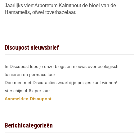
Jaarlijks viert Arboretum Kalmthout de bloei van de
Hamamelis, ofwel toverhazelaar.
Discupost nieuwsbrief
In Discupost lees je onze blogs en nieuws over ecologisch
tuinieren en permacultuur.
Doe mee met Discu-acties waarbij je prijsjes kunt winnen!
Verschijnt 4-8x per jaar.
Aanmelden Discupost
Berichtcategorieën