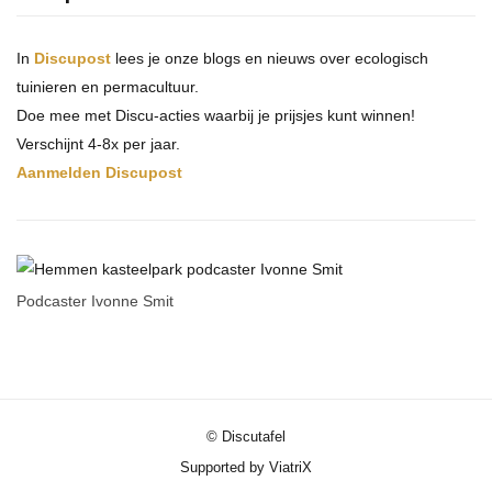
In
Discupost
lees je onze blogs en nieuws over ecologisch
tuinieren en permacultuur.
Doe mee met Discu-acties waarbij je prijsjes kunt winnen!
Verschijnt 4-8x per jaar.
Aanmelden Discupost
Podcaster Ivonne Smit
© Discutafel
Supported by ViatriX