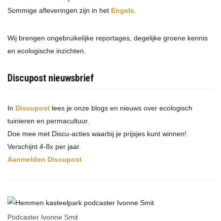
Sommige afleveringen zijn in het
Engels
.
Wij brengen ongebruikelijke reportages, degelijke groene kennis
en ecologische inzichten.
Discupost nieuwsbrief
In
Discupost
lees je onze blogs en nieuws over ecologisch
tuinieren en permacultuur.
Doe mee met Discu-acties waarbij je prijsjes kunt winnen!
Verschijnt 4-8x per jaar.
Aanmelden Discupost
Podcaster Ivonne Smit