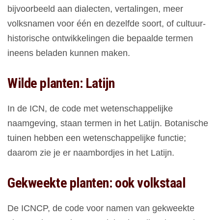
bijvoorbeeld aan dialecten, vertalingen, meer
volksnamen voor één en dezelfde soort, of cultuur-
historische ontwikkelingen die bepaalde termen
ineens beladen kunnen maken.
Wilde planten: Latijn
In de ICN, de code met wetenschappelijke
naamgeving, staan termen in het Latijn. Botanische
tuinen hebben een wetenschappelijke functie;
daarom zie je er naambordjes in het Latijn.
Gekweekte planten: ook volkstaal
De ICNCP, de code voor namen van gekweekte