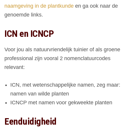
naamgeving in de plantkunde
en ga ook naar de
genoemde links.
ICN en ICNCP
Voor jou als natuurvriendelijk tuinier of als groene
professional zijn vooral 2 nomenclatuurcodes
relevant:
ICN, met wetenschappelijke namen, zeg maar:
namen van wilde planten
ICNCP met namen voor gekweekte planten
Eenduidigheid