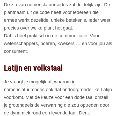
De zin van nomenclatuurcodes zal duidelijk zijn. De
plantnaam uit de code heeft voor iedereen die
ermee werkt dezelfde, unieke betekenis. Ieder weet
precies over welke plant het gaat.
Dat is heel praktisch in de communicatie. Voor
wetenschappers, boeren, kwekers … en voor jou als
consument.
Latijn en volkstaal
Je vraagt je mogelijk af, waarom in
nomenclatuurcodes ook dat ondoorgrondelijke Latijn
voorkomt. Met de keuze voor een dode taal omzeil
je grotendeels de verwarring die zou optreden door
de dynamiek rond een levende taal. Denk