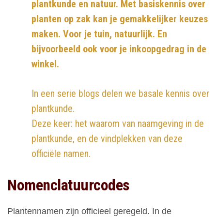
plantkunde en natuur. Met basiskennis over
planten op zak kan je gemakkelijker keuzes
maken. Voor je tuin, natuurlijk. En
bijvoorbeeld ook voor je inkoopgedrag in de
winkel.
In een serie blogs delen we basale kennis over
plantkunde.
Deze keer: het waarom van naamgeving in de
plantkunde, en de vindplekken van deze
officiële namen.
Nomenclatuurcodes
Plantennamen zijn officieel geregeld. In de