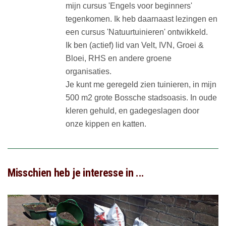
mijn cursus 'Engels voor beginners'
tegenkomen. Ik heb daarnaast lezingen en
een cursus 'Natuurtuinieren' ontwikkeld.
Ik ben (actief) lid van Velt, IVN, Groei &
Bloei, RHS en andere groene
organisaties.
Je kunt me geregeld zien tuinieren, in mijn
500 m2 grote Bossche stadsoasis. In oude
kleren gehuld, en gadegeslagen door
onze kippen en katten.
Misschien heb je interesse in ...