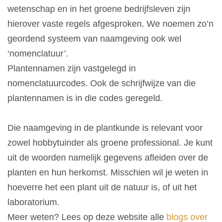
wetenschap en in het groene bedrijfsleven zijn
hierover vaste regels afgesproken. We noemen zo’n
geordend systeem van naamgeving ook wel
‘nomenclatuur’.
Plantennamen zijn vastgelegd in
nomenclatuurcodes. Ook de schrijfwijze van die
plantennamen is in die codes geregeld.
Die naamgeving in de plantkunde is relevant voor
zowel hobbytuinder als groene professional. Je kunt
uit de woorden namelijk gegevens afleiden over de
planten en hun herkomst. Misschien wil je weten in
hoeverre het een plant uit de natuur is, of uit het
laboratorium.
Meer weten? Lees op deze website alle
blogs over